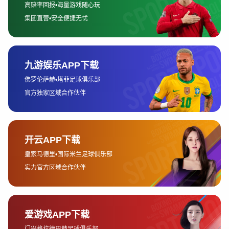
策略，从而保证胜率的持续性。
相较之下，排名中游的战队常常呈现出“上限不低、下限不
稳”的特征。这类战队在状态爆发时，具备击败强队的能
力，但在关键场次中容易因失误或决策犹豫而错失良机，
导致排名难以进一步突破。
至于排名靠后的战队，其问题往往更为复杂，可能涉及阵
容磨合不足、选手经验欠缺或版本适应迟缓等因素。当前
排名的滞后，并不意味着完全失去希望，但确实要求他们
在后续比赛中做出更激进、更有效的调整。
3、版本变化与战术博弈
KPL作为高度依赖版本理解的职业联赛，当前排名与版本
环境之间存在着紧密联系。每一次版本更新，都会重新定
义强势英雄与主流体系，从而影响战队在赛场上的表现。
这也是为什么同一支战队，在不同阶段的排名可能出现明
显波动。