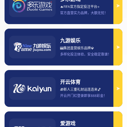
走向与争冠格局。从“当前排名第几”这一看似直观的数字
出发，其背后实则隐藏着战队实力起伏、版本理解差异、
赛程节奏变化以及选手状态波动等多重信息。本文将以全
景视角，对KPL当前排名所映射出的赛季趋势进行系统解
析，既关注排名靠前战队如何巩固优势、塑造争冠集团，
也剖析中游与后段战队在压力之下的突围路径。文章从积
分排名结构、战队竞技状态、版本与战术演化、以及季后
赛与争冠前景四个维度展开，力图还原一个立体、动态的
KPL赛季图景，帮助读者理解排名数字背后的逻辑，并展
望未来赛程中可能出现的格局变化。
1、当前排名结构解析
KPL当前的排名结构，是整个赛季竞争态势最直观的体
现。排名靠前的战队往往在胜场数和小分上占据明显优
势，这不仅意味着他们在常规赛阶段掌握主动权，也在心
理层面形成了对其他战队的压制。排名数字在此阶段，已