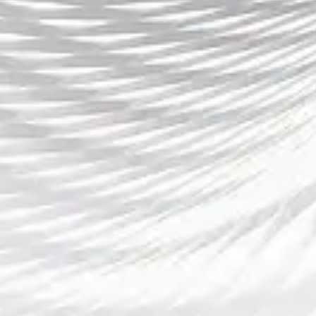
容，不仅限于赛事直播，而是覆盖整个电竞生态圈。这种
多元化的内容布局，将进一步促进电竞文化的普及，推动
中国电竞行业向更加健康、可持续的方向发展。
总结：
咪咕平台通过与LPL赛事的深度融合，推动了中国电竞产业
的发展，尤其在赛事直播、内容创新、用户体验和战略布
局等方面都发挥了积极作用。咪咕平台不仅为观众提供了
更加专业和多元的赛事观看体验，还通过技术创新和内容
多样化，提升了电竞赛事的观赏性和娱乐性。未来，随着
平台不断拓展自身的战略布局，咪咕平台必将在全球电竞
产业中占据更加重要的位置。
总的来说，咪咕平台与LPL赛事的深度融合，为中国电竞行
业带来了更多的机遇和挑战。在未来，咪咕平台将