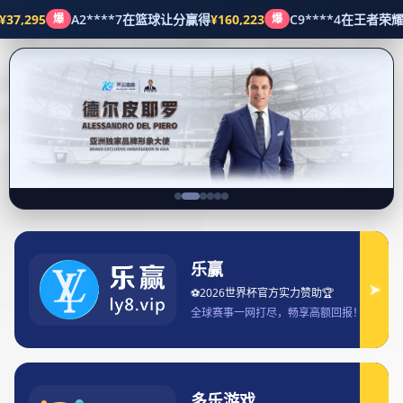
开云体育
首页
五大联赛
咪咕平台深度融合LPL赛事 助力电子竞技更好发展
咪咕平台深度融合LPL赛事
助力电子竞技更好发展
2025-09-03 18:02:48
随着电子竞技产业的迅猛发展，各类赛事和平台相继涌
现，逐渐成为全球范围内关注的焦点。而LPL（英雄联盟职
业联赛）作为国内最具影响力的电竞赛事之一，不仅代表
着中国电子竞技的实力，更是全球电竞文化的重要组成部