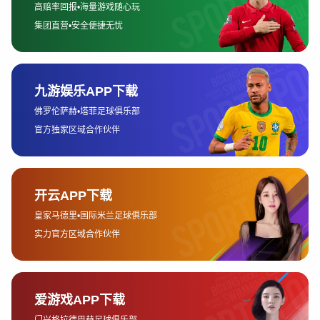
2、电竞内容创新与多元化
在电竞行业，内容创新是吸引观众和提升用户粘性的关
键。咪咕平台深知这一点，通过不断创新电竞内容，打造
出丰富多样的赛事内容形式，增强了电竞赛事的娱乐性和
观赏性。咪咕平台与LPL赛事的深度合作，促进了赛事内容
的全面升级。例如，咪咕平台推出了基于人工智能技术的
赛事数据分析，观众可以通过AI系统实时了解赛事中的关
键数据、选手状态以及战略分析等。这不仅增加了观众对
赛事的理解，也让赛事本身的内容更加专业和深入。
此外，咪咕平台还开创了许多与电竞相关的衍生节目，如
“电竞纪录片”、“选手故事”、“战队日常”等，这些节目不仅
让观众更加了解选手的成长背景、团队的训练生活，还让
电竞赛事背后的故事得以呈现。这种内容的多元化创新，