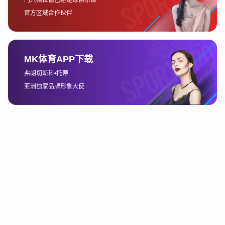
核心球员状态
马竞的争冠前景很大程度上依赖核心球员的竞技状态，尤
其是锋线与中场的关键支点。作为体系核心之一的前场球
员，其个人状态直接决定球队在关键比赛中的得分效率与
战术执行力。
中场核心球员则承担攻防枢纽角色，他们既要完成防守拦
截，也要负责由守转攻的第一推进环节。一旦这些关键球
员状态下滑，球队整体节奏将明显受限，进攻端创造力也
会受到连带影响。