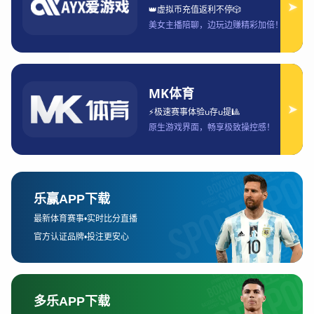
重要。
在攻防转换方面，球队依赖快速推进与边路突击来制造威
胁。虽然控球率往往不占优势，但马竞擅长利用有限机会
形成高质量射门，这种“效率优先”的模式在淘汰赛阶段具
有极强实用性，也让他们具备爆冷与逆转的潜在能力。
不过，该体系的局限性同样明显。当面对高压逼抢与持续
控球型球队时，马竞在出球与组织推进方面容易陷入被
动。一旦防线被持续拉扯，其整体结构稳定性会受到冲
击，这也是他们冲击欧冠冠军必须解决的关键问题之一。
阵容结构深度
马竞近年来在阵容建设上不断年轻化，同时保留核心经验
球员，使整体结构呈现“老带新”的平衡状态。后防线依旧
是球队最稳定的一环，多名中卫具备丰富欧战经验，为球
队提供了坚实的基础保障。