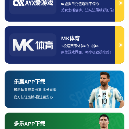
面重构，通过空间设计与数字技术的深度融合，打造出多
维度感官体验环境。传统娱乐空间的单一性被打破，取而
代之的是可动态变化的互动场域，使用户能够在不同情境
中自由切换身份与体验模式。
在视觉与听觉系统的升级方面，凯旋娱乐引入高精度渲染
与空间音效技术，使虚拟场景更加真实立体。灯光、影像
与环境反馈系统的协同运作，让用户在进入场景的瞬间即
可获得强烈代入感，形成“身临其境”的沉浸效果。
开云体育