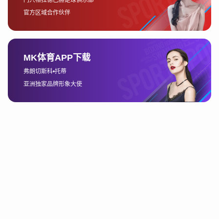
具备个性化特征。
人工智能算法在内容推荐与互动反馈中发挥重要作用，不
仅提升了内容匹配效率，还增强了用户参与的精准度。系
统能够根据用户偏好实时优化场景内容，使体验更加贴合
个体需求。
此外，智能交互设备的广泛应用进一步强化了人机互动体
验。通过语音识别、动作捕捉与触觉反馈技术的融合，用
户能够以更自然的方式参与娱乐过程，显著提升沉浸感与
操作流畅度。
内容生态多维拓展
凯旋娱乐在内容生态建设方面不断拓展边界，通过跨领域
合作构建多元化内容体系，使娱乐产品不再局限于单一形
式，而是呈现出融合化与复合化的发展趋势。
在内容创作机制上，平台引入开放式创作模式，鼓励创作