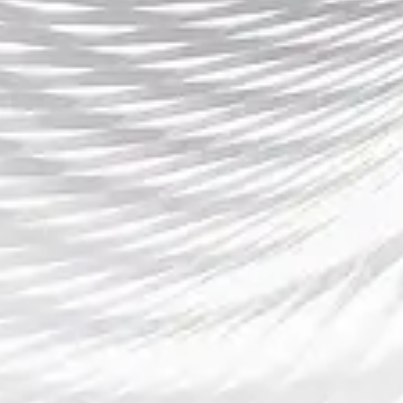
向更加智能化与生态化的发展阶段。通过场景重构、技术
融合与内容创新，其正在不断拓展娱乐的边界与可能性。
未来，随着人工智能、虚拟现实等技术的进一步成熟，凯
旋娱乐有望持续引领行业创新方向，推动沉浸式娱乐体验
走向更加深度融合与广泛应用的新阶段，成为行业高质量
发展的重要推动力量。