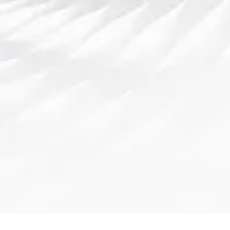
融合与发展。
总结：
综上所述，凤凰体育通过对全球赛事精彩瞬间的深入解
析、对运动员奋斗历程的真实呈现、对体育精神价值的广
泛传播以及对全球体育文化融合发展的持续关注，构建起
一个兼具专业性、故事性和思想性的体育内容体系。其报
道不仅满足观众获取赛事信息的需求，更通过深度解读帮
助人们理解体育背后的精神力量与社会价值。
未来，随着全球体育产业