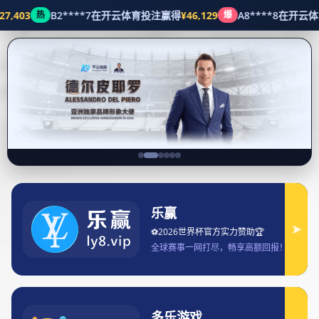
开云体育
首页
五大联赛
凤凰体育深度解读全球赛事精彩瞬间与运动员奋斗故事
凤凰体育深度解读全球赛事
精彩瞬间与运动员奋斗故事
2026-06-14 20:32:59
文章摘要：在全球体育版图不断扩展、赛事影响力持续提
升的今天，体育已不仅仅是竞技成绩的比拼，更是人类精
神力量与时代价值的重要体现。凤凰体育凭借专业的报道
视角、深度的内容挖掘以及多维度的赛事解读，持续关注