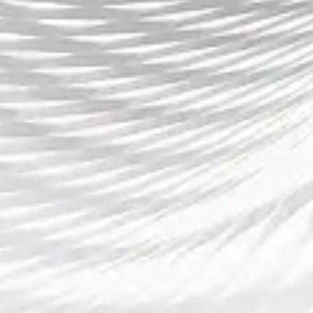
极探索体育文化交流与融合的发展趋势，通过多元化报道
展现世界体育的丰富面貌。
不同国家拥有各具特色的体育传统和文化背景。凤凰体育
通过专题策划和国际赛事报道，让观众了解足球文化、篮
球文化、赛车文化以及各类传统体育项目的发展历程。这
种跨文化传播不仅拓宽了观众视野，也促进了不同文明之
间的相互理解。
大型国际赛事往往成为文化交流的重要平台。来自世界各
地的运动员齐聚一堂，在赛场上展开竞争，在赛场外进行
交流。凤凰体育通过镜头记录这些珍贵瞬间，展现体育作
为国际语言所具备的独特魅力，让观众感受到团结、友谊
与和平的时代主题。
数字媒体时代的到来，也为体育文化传播提供了更多可
能。凤凰体育充分利用视频、直播、数据分析和互动内容
等形式，打破地域限制，让全球观众能够更加便捷地接触
不同国家的体育赛事和文化故事。这样的传播方式不仅提
升了体育内容的影响力，也推动了全球体育文化的进一步