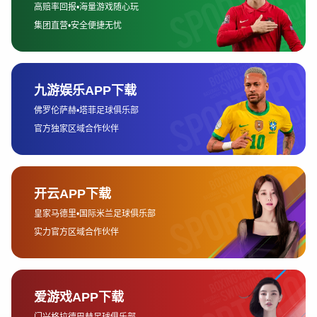
因素，使赛事报道更具深度与广度，增强内容的专业性和
可读性。
运动员奋斗历程揭秘
每一位站上世界舞台的运动员，都经历过漫长而艰辛的成
长过程。凤凰体育深知成绩背后隐藏着无数汗水与坚持，
因此在报道中十分重视对运动员成长经历的挖掘。通过采
访、纪录片式叙事以及长期跟踪报道，平台让观众看到了
冠军光环之外更加真实的人生故事。
许多顶尖运动员并非出身优越，他们在成长过程中面临经
济压力、训练条件不足以及伤病困扰等诸多挑战。凤凰体
育通过真实案例展现他们如何克服困难、不断突破自我极
限。这样的内容不仅增强了报道的感染力，也让体育精神
变得更加具体可感。
伤病是职业运动员最大的敌人之一。许多运动员在遭遇重