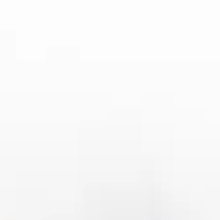
体育精神价值传播
体育运动的核心价值不仅在于竞争，更在于精神层面的激
励与传承。凤凰体育始终坚持从精神层面解读赛事，通过
报道运动员的奋斗经历和团队合作故事，向社会传递积极
向上的价值观念。
永不放弃是体育精神最重要的内涵之一。在许多重大赛事
中，运动员即使身处劣势依然坚持拼搏，最终创造奇迹。
凤凰体育通过对这些案例的深入报道，让观众理解坚持的
重要意义，也让体育精神成为激励人们面对现实挑战的重