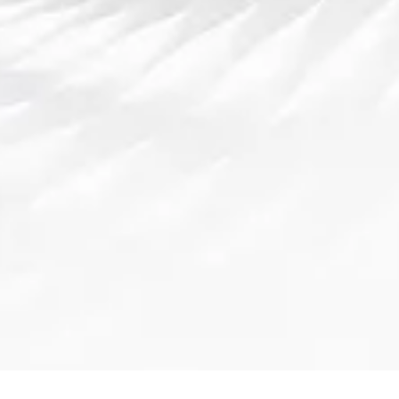
有力的支撑和启示。
---
如果你愿意，我可以帮你**进一步优化文章字数到精确
3000字**，保证每段字数均匀，同时增加一些行业案例和
数据，使文章更充实和专业化。
你希望我做这个优化吗？
kaiyun sports