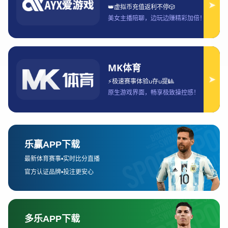
---
文章摘要：贝塔诺体育作为全球数字体育娱乐领域的领先
者，凭借其前瞻性的战略布局和技术创新，正在重塑整个
行业的发展格局。本文将从四个核心方面深入探讨贝塔诺
体育如何引领行业创新：技术驱动的数字化转型、用户体
验的全面优化、全球市场的战略拓展以及生态体系的整合
与创新。首先，贝塔诺体育通过先进的数据分析、人工智
能和区块链等技术，实现了从传统体育娱乐向数字化智能
化的升级，使体育娱乐更加精准、高效和个性化。其次，
公司在用户体验上持续创新，通过智能推荐系统、沉浸式
互动体验以及多元化内容服务，打造出前所未有的用户参
与感。第三，贝塔诺体育积极开拓全球市场，通过本地化
运营策略、国际合作和品牌建设，实现了全球化布局。最
后，贝塔诺体育通过构建完善的数字体育生态体系，整合
内容、技术、数据和用户资源，推动行业形成新的协同创
新模式。本文将系统梳理这些方面，全面展现贝塔诺体育
在全球数字体育娱乐新生态建设中的引领作用，呈现出其
推动行业创新和发展的战略路径。