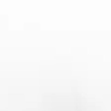
之间的交流与分享。
开云体育官网
4、GOGO体育的未来发展潜力
展望未来，GOGO体育在技术创新和市场拓展方面具有广
阔的发展潜力。首先，随着5G技术的逐步普及，GOGO体
育有望进一步提升其直播质量和用户体验。5G网络的低延
迟和大带宽特点，将使得GOGO体育的直播更加流畅，特
别是在高动态赛事（如篮球、足球等）中，观众将获得更
真实的观看体验。
其次，GOGO体育还计划加大在虚拟现实（VR）和增强现
实（AR）技术领域的投入。通过VR和AR技术，体育迷可以
在家中享受如同亲临现场的沉浸式体验。这种技术的突
破，将为GOGO体育带来更多的用户和粉丝，也使其在未
来的体育直播市场中占据一席之地。