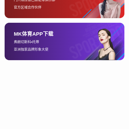
3、GOGO体育的用户体验
GOGO体育在用户体验上也下了很大功夫，平台设计简洁
易用，用户可以快速找到自己喜欢的赛事和直播内容。无
论是网页端还是移动端，GOGO体育的界面设计都经过精
心优化，用户可以在几秒钟内完成赛事选择，观看直播变
得更加轻松便捷。
此外，GOGO体育还提供了个性化推荐功能。通过分析用
户的观看历史和兴趣偏好，平台能够精准推送相关的赛事
和视频内容。这一功能的推出，使得用户无需在平台上花
费大量时间寻找感兴趣的赛事，能够更加高效地享受观看
体验。
在互动性方面，GOGO体育也展现了其独特的优势。平台
设置了丰富的社交功能，用户可以在观看直播的同时，与
其他体育迷进行实时互动，讨论比赛的进程和结果。这种
社交互动不仅增强了用户的参与感，也促进了体育爱好者