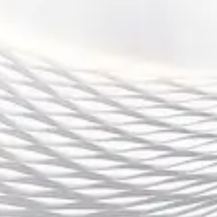
最后，GOGO体育还计划进一步拓展全球市场，特别是在
亚洲、欧洲和美洲等地区。通过与当地体育机构的合作，
GOGO体育能够提供更多本地化的赛事内容和直播服务，
吸引更多的国际用户。随着全球体育产业的不断发展，
GOGO体育有望成为全球领先的体育直播平台。
总结：