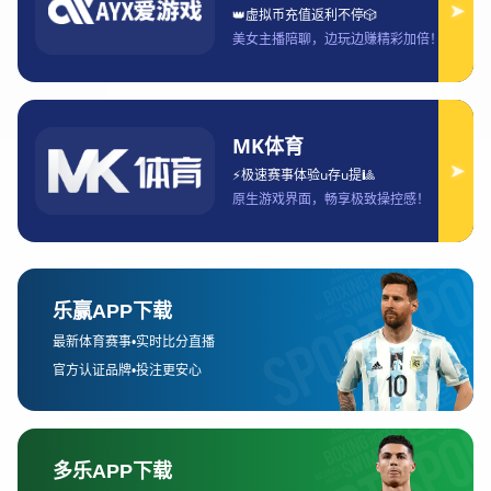
境”地感受比赛的每一个细节，仿佛置身于赛场之中。这种
创新技术的使用，不仅提升了赛事直播的观赏性，也改变
了观众的观赛方式，使体育直播从单纯的观看变成了一种
全方位的互动体验。
这些技术的融合和应用，使得TVT体育能够在直播质量和观
众体验上做到行业领先，为体育直播带来了革命性的变
化。可以预见，随着技术的不断进步，TVT体育将继续通过
技术创新，推动体育直播行业向更高水平发展。
2、互动体验：拉近观众与赛事的
距离
传统的体育赛事直播大多以单向的方式进行，观众只能被
动地接受赛事信息，而TVT体育则打破了这一传统模式，通
过增强互动性，让观众在赛事中不再是旁观者，而是参与
者。TVT体育通过设置实时互动板块、社交平台共享等功