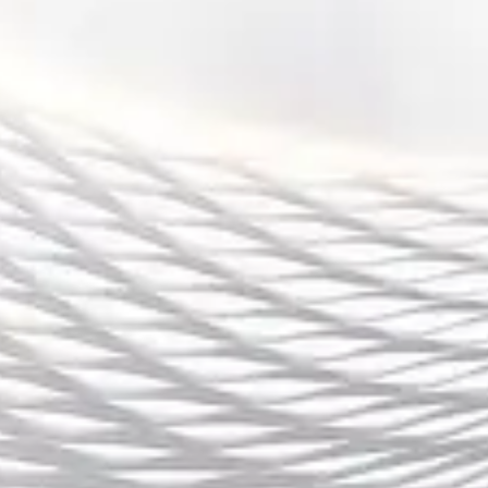
看到最符合其口味的内容。这种智能化的个性化服务，不
仅提升了观众的观赛体验，也为平台创造了更多的商业价
值。
总结：
TVT体育凭借其创新的技术手段、丰富的互动体验、多元化
的内容选择以及精准的个性化推荐，成功地引领了体育直
播行业的发展潮流。通过这些突破性的举措，TVT体育不仅
提升了观众的观看体验，也为体育赛事的传播方式带来了
全新的变化。
未来，随着技术的不断进步和观众需求的不断变化，TVT体
育将继续在创新的道路上前行。无论是从技术的深度融
合，还是从内容的多样化发展，TVT体育都将不断优化和升
级，为观众提供更加精彩、丰富的体育直播体验，推动整
个行业迈向更加美好的未来。