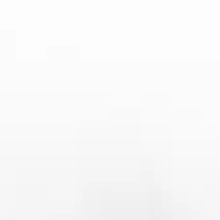
4、精准推荐：个性化观赛服务
随着信息流的不断增加，如何为每位观众提供精准的内容
推荐成为了直播平台发展的关键。TVT体育利用大数据分析
和人工智能技术，能够精准捕捉观众的观看偏好，从而为
其量身定制个性化的赛事推荐。这一技术的应用，不仅提
升了观众的体验感，也增强了平台的用户粘性。
TVT体育的个性化推荐系统会根据观众的观看历史、偏好设
置和社交行为，推送相关的赛事和内容。例如，如果一位
观众常看篮球赛事，平台就会自动推荐最新的篮球赛事直
播、赛事分析、球员数据等相关内容。这种个性化推荐服
务，大大提高了观众的观看效率，也让他们能够在海量赛
事中迅速找到感兴趣的内容。
开云体育
此外，TVT体育还通过定期的数据分析，对用户行为进行精
准的追踪和分析，及时调整推荐策略，确保每位观众都能