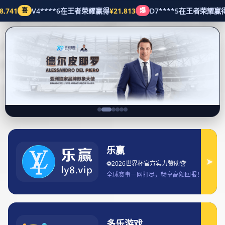
开云体育
首页
五大联赛
TVT体育：引领体育直播新时代，精彩赛事一手掌控
TVT体育：引领体育直播新
时代，精彩赛事一手掌控
2026-03-26 19:08:31
随着科技的飞速发展，体育直播行业也迎来了前所未有的
变革。TVT体育作为行业中的新兴力量，凭借创新技术和独
特的商业模式，正在引领着体育直播的新时代。TVT体育以
“精彩赛事一手掌控”为核心理念，全面提升了体育赛事的