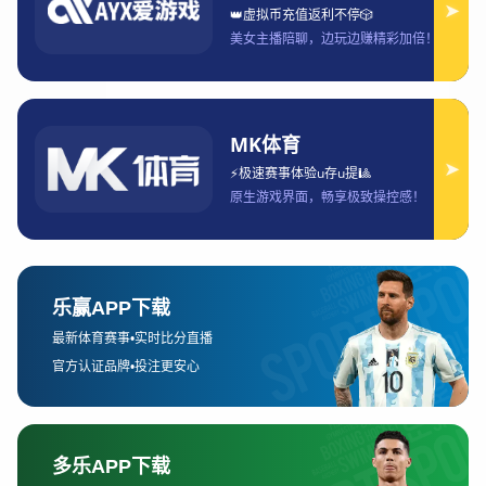
判断今日NBA是否有比赛，首先要从联盟的整体赛程结构
入手。NBA常规赛期间，比赛几乎每天都会进行，只有在
全明星周末前后、重大节假日调整或特殊原因下，才可能
出现短暂停赛的情况。因此，在赛季进行阶段，“今日是否
有比赛”通常答案是肯定的。
从赛季周期来看，NBA一年大致分为季前赛、常规赛、全
明星周末、季后赛以及休赛期几个阶段。在常规赛和季后
赛阶段，联盟会尽量保证每日都有比赛安排，以满足全球
转播和球迷观赛需求。了解当前所处阶段，是快速判断当
日是否有比赛的重要前提。
kaiyun sports
此外，联盟在赛程制定时会兼顾球队旅行距离、背靠背比
赛数量以及电视转播需求，这也决定了某些日期比赛场次
多、某些日期相对较少。因此，即便同样是“有比赛的一
天”，比赛数量和关注度也会存在明显差异。
二、比赛时间分布解析