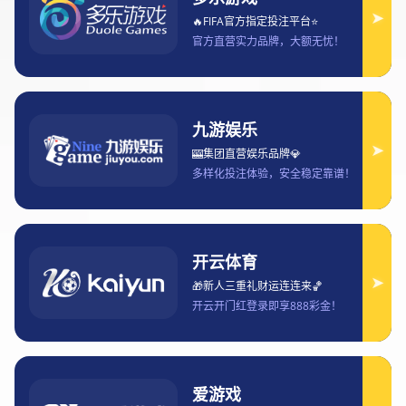
比赛的核心看点，始终是球迷最为关心的话题。本文以“今
日NBA是否有比赛安排及赛程时间与看点全面解析指南速
览汇总”为中心，从整体赛程规律入手，结合联盟赛季阶
段、比赛时间分布、焦点对决逻辑以及观赛与信息获取方
式等多个角度，对“今日NBA有没有比赛、该怎么看、看什
么”进行系统化梳理。文章旨在帮助读者在最短时间内快速
判断当日NBA赛况，理解比赛安排背后的逻辑，抓住最值
得关注的比赛与球星表现，从而提升观赛体验与篮球认知
深度。无论是资深球迷，还是刚接触NBA的新观众，都可
以通过本指南形成一套清晰、高效的每日NBA赛程解读思
路。
一、今日赛程整体判断