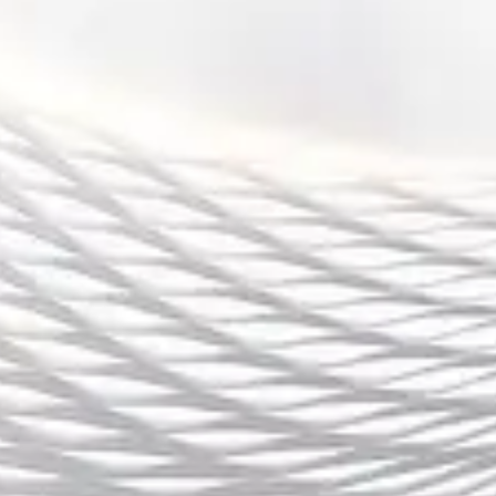
后的竞技逻辑。长期坚持这种速览与解析思路，将有助于
形成稳定而成熟的NBA观赛习惯。
西甲赛事线下购票点全面开启助力球迷
轻松购票体验
2025-10-12 18:54:49
随着西甲赛事在全球范围内的影响力逐年增加，球迷的需
求和对购票体验的期望也不断提高。为了更好地满足广大
球迷的需求，西甲赛事线下购票点的全面开启无疑是一个
令人振奋的消息。这一举措的推出，旨在简化购票流程，...