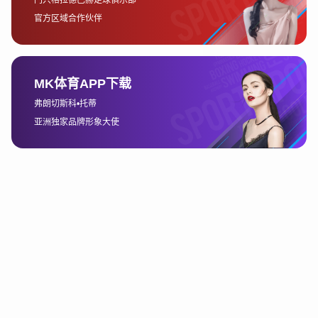
3、数据驱动提升专业价值
篮球是一项极具统计学价值的运动，从投篮命中率到助攻
失误比，每一个数字都承载着丰富的战术意义。全方位篮
球赛事直播平台通过与专业数据公司合作，将大量实时数
据接入平台，为观众提供详尽的统计支持。观众不仅能看
到比分，还能实时掌握球员个人表现与球队战术执行情
况。
平台的AI分析工具可以对比赛进行即时解读。例如，当某
位球员连续得分时，系统会自动生成热点分析，展示该球
员的出手区域、进攻手段和对位防守情况。这些功能不仅
服务于专业人士，也让普通球迷能够更好理解比赛背后的
逻辑。
对于喜欢深入研究的观众，平台提供了数据可视化功能，