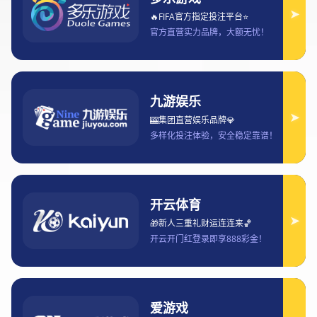
赛魅力，成为了各类体育平台不断探索的方向。全方位篮
球赛事直播平台的出现，恰好回应了这一时代需求。它不
仅突破了传统电视转播的局限，还通过多角度、多维度的
功能设计，为用户打造了一个集实时观看、互动交流、数
据分析和延展服务于一体的综合体验空间。通过这一平
台，观众不再是单纯的看客，而是能够在赛场激情与数据
理性之间切换，在观赛互动与文化交流之中徜徉。本文将
围绕全方位篮球赛事直播平台“带你畅享精彩比赛瞬间”这
一主题，从技术优势、互动体验、数据支撑以及未来价值
四个方面进行深入探讨，力求为读者展现一个更加立体、
多彩的篮球赛事新生态。
1、先进技术打造沉浸体验
全方位篮球赛事直播平台的首要优势，来自于技术的不断
迭代。传统的电视转播通常局限在单一机位，观众只能被
动接受画面，而如今的平台则通过多机位切换、高清甚至
4K/8K画质，以及AI智能回放技术，为观众营造出身临其境