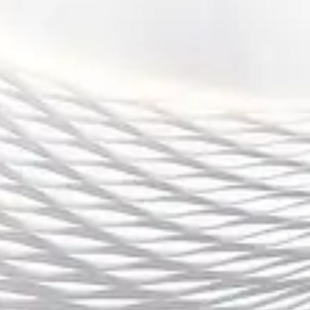
言解说，全球观众能够在同一平台上共享篮球盛宴。这种
跨文化的交流，不仅加深了不同国家球迷之间的联系，也
推动了篮球运动的国际化发展。全方位篮球赛事直播平
台，正在逐渐成为一种全球性的文化符号。
总结：
全方位篮球赛事直播平台以其先进技术、互动体验、数据
支持和延展生态，为观众提供了前所未有的观赛体验。从
沉浸式的视觉享受，到实时互动的情感共鸣，从数据驱动
的专业解读，到多元延展的产业价值，它不仅仅是一个赛
事播放工具，更是一个综合性的篮球生态体系。
随着科技的不断进步和用户需求的日益多样化，这一平台
将在未来释放出更大的潜力。它不仅让观众畅享比赛瞬
间，更让篮球运动本身焕发出新的光彩。无论是资深球迷
还是新晋爱好者，都将在这里找到属于自己的激情与归属
感。全方位篮球赛事直播平台，注定将在篮球文化的传播
中扮演越来越重要的角色。