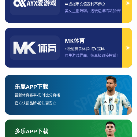
此外，西甲也会有一些特殊的比赛安排，如周中比赛、圣
诞节或复活节等节假日时段。这些比赛时间常常与普通周
末的比赛时间有所不同，甚至有可能安排在白天。通常情
况下，西甲的比赛时间不会安排在过早或过晚，因为这样
的时间点可能会影响观众的收视体验。
西甲的比赛时间不仅要考虑到西班牙本土的观众，还需要
兼顾全球球迷的需求。因此，西甲联盟会根据各国的电视
转播需求和比赛时区做出适当的调整，确保大多数球迷能
够方便地收看比赛。
2、西甲比赛时间与球迷生活节奏
的关系
西甲比赛的时间安排不仅影响球员的比赛状态，也与球迷
的生活节奏密切相关。西班牙本土球迷的生活习惯与其他