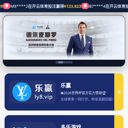
开云体育
首页
最新动向
西甲比赛时间解析：西甲赛事通常几点开始以及如何观
看
西甲比赛时间解析：西甲赛
事通常几点开始以及如何观
看
2025-09-09 03:29:03
西甲作为世界上最受欢迎的足球联赛之一，吸引了大量球
迷的关注。然而，如何更好地理解西甲比赛的开始时间及