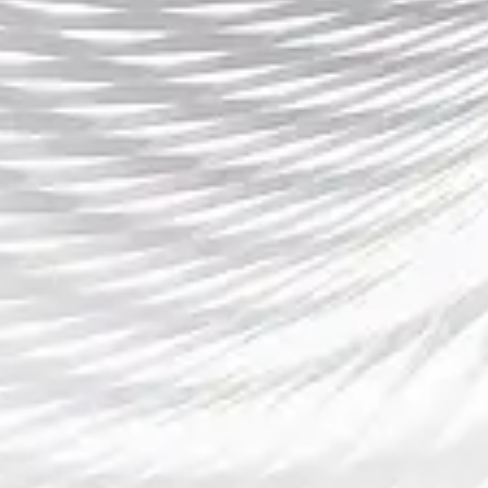
赛方式的多样化，西甲的观看方式逐渐从电视转播向网络
平台迁移，使得球迷可以更加方便地享受比赛。无论是西
班牙本土球迷还是国际球迷，都可以通过适合自己的方
式，轻松观看西甲的精彩赛事。
如何查询世界杯各大球队最新排名及其
变化趋势解析
2025-09-07 21:40:45
文章摘要：世界杯足球赛事作为全球最受关注的体育盛事
之一，每届比赛的冠军归属和各大参赛球队的表现，都牵
动着亿万球迷的心。而每支球队在比赛前后，其全球排名
及变化趋势常常成为讨论的热点。本文将围绕如何查询世...