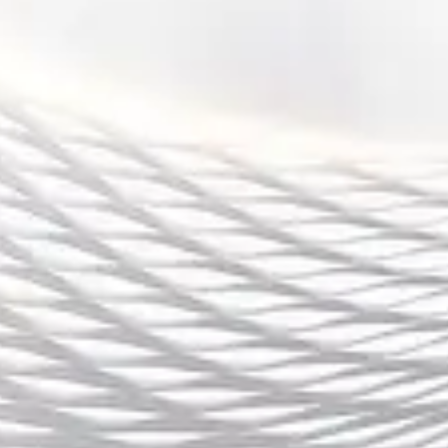
比、欧冠对阵）会选择较为合适的全球时间进行播出。
对于跨时区的球迷来说，时差问题不仅影响观看的时间，
也会对观赛的气氛和体验产生影响。为了更好地享受比
赛，球迷可能需要牺牲一些正常的生活作息，甚至选择熬
夜观看。为了减轻这一压力，一些网络平台和转播商还会
提供“赛后重播”服务，让球迷在更合适的时间点查看比
赛。
总结：
西甲比赛的时间安排不仅与西班牙本土的观众需求息息相
关，也受到全球球迷的时差问题和电视转播需求的影响。
通过调整比赛时间，西甲联盟不仅能够为西班牙球迷提供
合适的观赛体验，还能够照顾到全球球迷的收看需求。随
着技术的进步，电视和网络平台成为了球迷们观看西甲比
赛的主要渠道，跨时区观赛的挑战也逐渐通过转播商提供
的服务得到缓解。
总的来说，西甲比赛时间的安排，既要考虑本土球迷的生
活习惯，又要尽可能照顾到全球球迷的需求。随着全球观