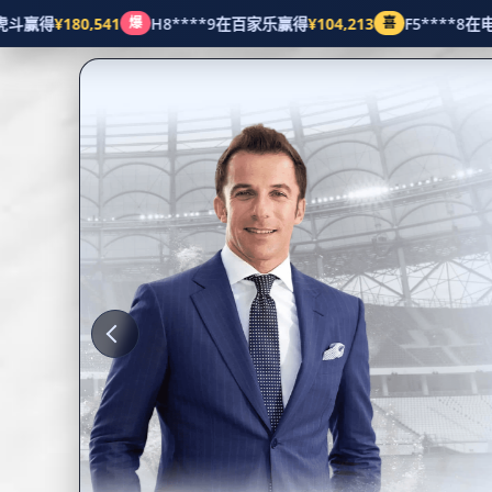
最新动向
首页
最新动向
意甲赛事全程直播