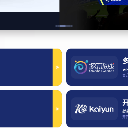
精彩弹幕互动平台推荐与
平台的推荐与评测。随着数字化媒体的发展，直播平台已
互动则为球迷提供了全新的观看体验。本文将从四个方面
别是：平台的稳定性与画质、互动体验与弹幕功能、平台
每个方面将具体阐述其优缺点，并结合实际体验做出推
要。首先，直播平台的稳定性直接影响到观看体验，尤其
仅会影响用户体验，还会错失精彩瞬间。大部分主流直播