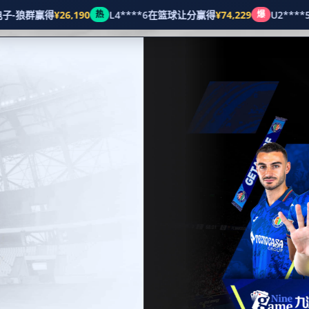
发现开云体育
五大联赛
与精彩弹幕互动平台推荐与评测