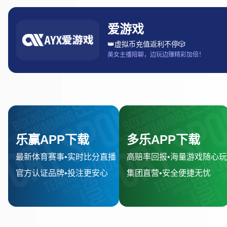
平台都已经实现了较为稳定的播放，但仍有一些平
其次，画质是影响观看体验的另一个关键因素。高
一个细节，而一些平台仍然只能提供较低画质的直
的平台开始支持超高清直播，让用户能在家中享受
对于追求极致观看体验的球迷来说，稳定性和画质
台的表现较为突出，它们提供了较为稳定的网络环
总的来说，选平台时，稳定性和画质需要放在首位
2、互动体验与弹幕功能
互动体验是近年来直播平台的一个亮点。尤其在体
的空间。通过弹幕，球迷们可以分享自己的看法、
大地提升了观看的趣味性。
许多平台在这方面进行了创新，比如弹幕的个性化
增强了用户的参与感，还能让用户在观看比赛时获