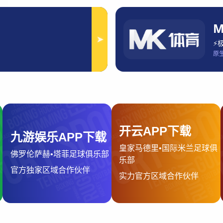
台在高峰时段或用户量大的时候容易出现卡顿现象。
清或超高清的画质能让球迷们更加清晰地看到比赛中的每
播内容。近年来，随着4K直播技术的逐步普及，越来越多
到几乎与现场无异的观赛体验。
的要求非常高。在这个方面，像腾讯视频和优酷等主流平
境和高清画质，而一些二线平台则可能存在一定的瑕疵。
。
育赛事直播中，弹幕功能为球迷们提供了与其他观众互动
讨论比赛，甚至和其他球迷开玩笑，这种实时的互动性极
设置、实时语音聊天以及虚拟礼物等功能。这些功能不仅
得更多娱乐和社交体验。例如，B站的直播弹幕就因其庞