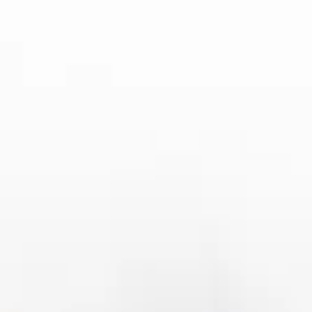
点。
摩洛哥门将在本场比赛中表现极为抢眼，多次关键扑救帮
助球队避免更大比分失利，展现出极高的反应能力与站位
判断。
此外，摩洛哥前锋在反击中的跑位与冲击力也值得肯定，
虽然未能取得进球，但在牵制对方防线方面发挥了重要作
用。
总结：
从整场比赛来看，亚特兰大凭借更高的控球率与持续施压
能力，在战术执行层面占据一定优势，并最终在关键时刻
把握住机会取得领先，奠定胜局基础。比赛过程体现出其
整体进攻体系的成熟与边路冲击的高效性。