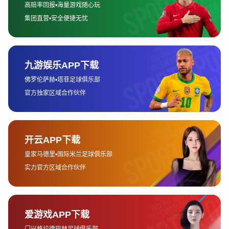
摩洛哥在前期略显被动，但随着比赛推进逐渐适应节奏，
通过中场拦截与快速反击逐步稳住局势，并在第20分钟后
开始形成有效进攻。
进入上半场中段后，双方攻防转换速度明显加快，亚特兰
大在控球率上占据优势，而摩洛哥则依靠反击创造了数次
极具威胁的机会，使比赛悬念不断上升。
下半场开始后，比赛节奏进一步提升，双方在中场的争夺
更加激烈，亚特兰大尝试通过换人调整增强进攻火力，而
摩洛哥则强化防守稳定性，比赛逐渐进入白热化阶段。
关键瞬间盘点
比赛的第一个关键瞬间出现在上半场中段，亚特兰大一次
快速边路突破后传中，形成禁区内的混战，但最终射门被
摩洛哥门将神勇化解，错失领先机会。
随后摩洛哥在一次反击中打出极具威胁的快速推进，中锋