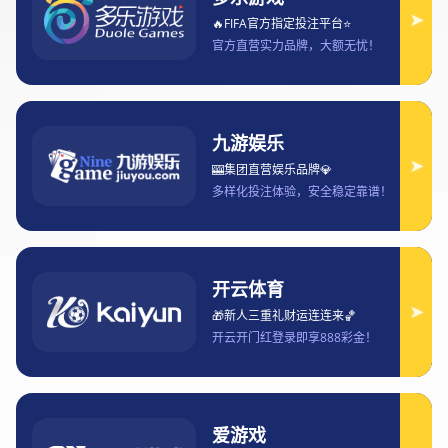
言学习与文化交流创新平台的整体价值与实践路径。文章
从智能学习架构、全球文化交流、多模态教学体验以及创
新生态协同四个方面展开分析，展示其如何通过人工智能
技术与教育理念融合，重塑语言学习方式，并推动跨文化
沟通的深度发展。在全球数字化教育快速演进的背景下，
该平台不仅提升学习效率与个性化体验，也在文化传播与
教育公平方面发挥重要作用，形成技术与人文并重的综合
生态体系。
开云app
智能学习架构
entity["brand","Pinnacle中文","Pinnacle中文智能语言学
习平台"]通过构建以人工智能为核心的智能学习架构，实
现对学习者语言能力的全维度分析与动态评估。系统依托
大数据与深度学习模型，能够精准识别用户在词汇、语法