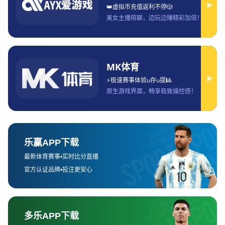
与语境理解中的薄弱环节，从而制定个性化学习路径，使
学习过程更加高效且具有针对性。
在智能推荐机制方面，平台通过持续追踪学习行为数据，
自动优化课程内容与学习节奏，使学习者始终处于“最近发
展区”之内。这种动态调整机制不仅提升学习效率，也有效
降低了传统语言学习中因内容单一而产生的疲劳感与中断
率。