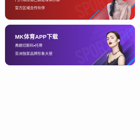
与地区的学习者，构建了一个多语言互动社区，使文化交
流突破地域与时间的限制。
平台内置的实时翻译与跨语言沟通功能，使用户能够在真
实语境中进行交流，从而加深对不同文化背景、思维方式
与表达习惯的理解。这种沉浸式互动体验有效促进了文化
共融与认知拓展。
同时，平台定期举办全球主题交流活动，如文化分享会、
语言挑战赛与国际在线课堂，为学习者提供展示自我与理
解他者的机会。这种多元互动机制增强了用户的参与感与
归属感。
此外，系统鼓励用户生成内容（UGC），通过分享学习经
验与文化故事，使平台逐渐演变为一个开放式全球知识与
文化交流社区，推动语言学习与文化传播的双向融合。
多模态教学