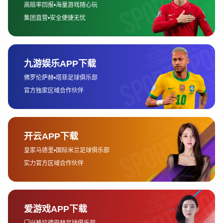
此外，平台还引入自适应测试系统，通过阶段性评估与即
时反馈机制，使学习成果可视化呈现。学习者可以清晰看
到自身能力成长轨迹，从而增强学习信心并形成持续学习
动力，构建正向循环的学习生态。
同时，系统在语音识别与自然语言处理技术支持下，实现
了口语表达的实时纠错与发音优化，使语言学习从“被动接
受”转向“主动输出”，进一步强化了实际应用能力。
全球文化交流
在全球化背景下，entity["brand","Pinnacle中
文","Pinnacle中文智能语言学习平台"]不仅是语言学习工
具，更是跨文化交流的重要桥梁。平台通过连接不同国家