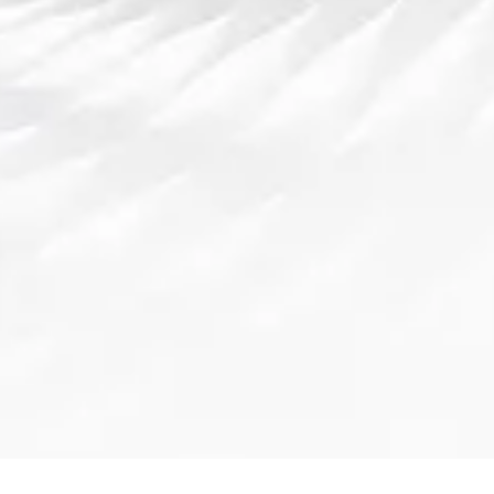
在运动体验升级方面，八戒体育不断引入沉浸式体验和互
动技术。例如，通过虚拟现实（VR）、增强现实（AR）和
混合运动场景，用户能够获得沉浸式训练体验。无论是虚
拟骑行穿越世界名景，还是团队竞技模拟赛，都让运动变
得更有趣味性和参与感，提高了用户对长期健身的兴趣和
坚持度。
八戒体育还注重结合文化和教育元素，开展运动知识培训
和运动技能课程。用户在享受运动乐趣的同时，能够学习
科学运动方法和健康知识，提升运动素养。这种多元化的
运动体验模式，不仅满足了个性化需求，也推动了全民健
身从单纯体力活动向综合身心健康发展的转型。
总结：
八戒体育通过科技创新、完善服务体系、社群建设以及多
元化运动体验，成功引领了全民健身新时代。平台不仅满
足了用户个性化、多样化的运动需求，也通过智能化、社
交化和沉浸式的创新手段提升了健身体验，使全民健身更
具科学性、趣味性和可持续性。