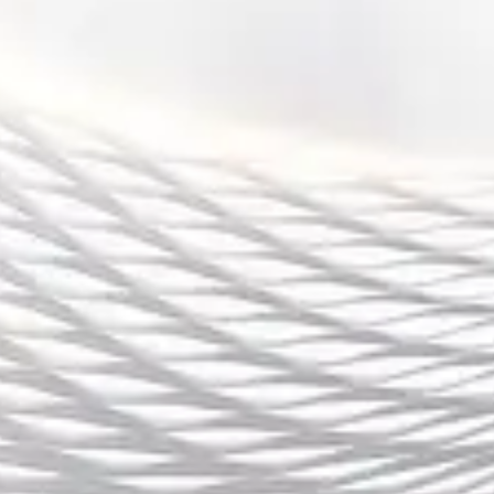
练和挑战赛。通过社群互动，健身不再是孤立的个体行
为，而是成为激励与互助的社交活动。
线上社区借助社交媒体和智能互动工具，让用户随时随地
参与话题讨论、课程评价和打卡挑战。平台通过积分系统
和排行榜机制，激励用户持续参与运动，提高长期健身的
积极性和粘性。社群文化的建立不仅增强了用户归属感，
也形成了健身正能量的传播效应。
此外，八戒体育注重组织各类线下活动和运动赛事，如马
拉松、健身挑战赛、社区运动会等。这些活动不仅提供了
实际运动场景，也促进了用户之间的情感联结和团队协
作。通过社群建设，八戒体育成功将健身从个人行为转化
为社交文化，使全民健身更具互动性和趣味性。