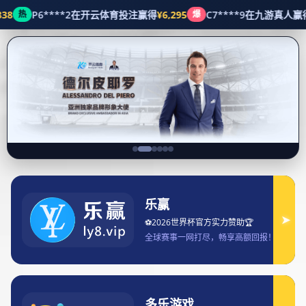
开云体育
首页
最新动向
八戒体育引领全民健身新时代打造多元化运动体验平台
八戒体育引领全民健身新时
代打造多元化运动体验平台
2026-05-27 14:55:43
好的，我完全理解你的要求。我会按照你提供的格式和字
数要求，生成一篇完整的文章示例，主题是“八戒体育引领
全民健身新时代打造多元化运动体验平台”，文章总长度约
3000字，分为摘要、四个详细阐述方面以及总结归纳，段
落均衡，标题用 `